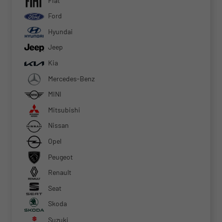
Fiat
Ford
Hyundai
Jeep
Kia
Mercedes-Benz
MINI
Mitsubishi
Nissan
Opel
Peugeot
Renault
Seat
Skoda
Suzuki