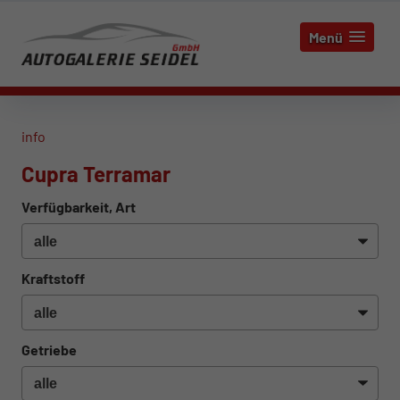
Menü
info
Cupra Terramar
Verfügbarkeit, Art
Kraftstoff
Getriebe