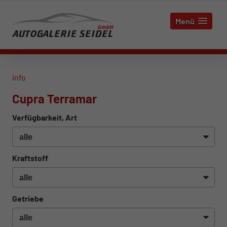
Menü
info
Cupra Terramar
Verfügbarkeit, Art
Kraftstoff
Getriebe