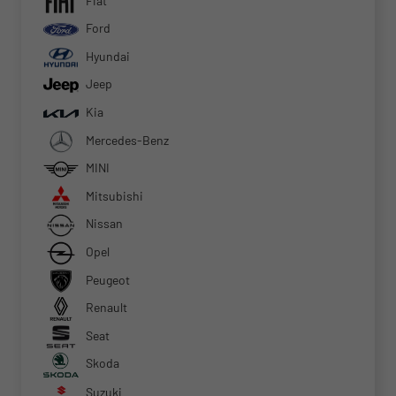
Fiat
Ford
Hyundai
Jeep
Kia
Mercedes-Benz
MINI
Mitsubishi
Nissan
Opel
Peugeot
Renault
Seat
Skoda
Suzuki