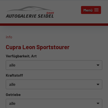
Menü
info
Cupra Leon Sportstourer
Verfügbarkeit, Art
Kraftstoff
Getriebe