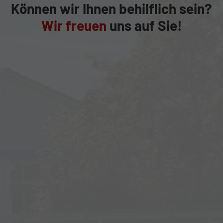
Können wir Ihnen behilflich sein?
Wir freuen
uns auf Sie!