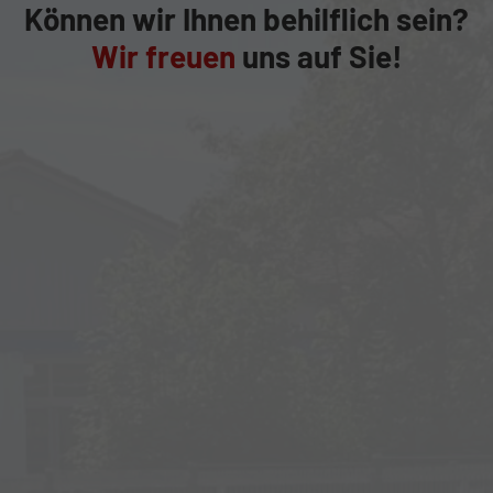
Können wir Ihnen behilflich sein?
Wir freuen
uns auf Sie!