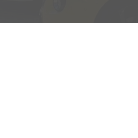
Adresse