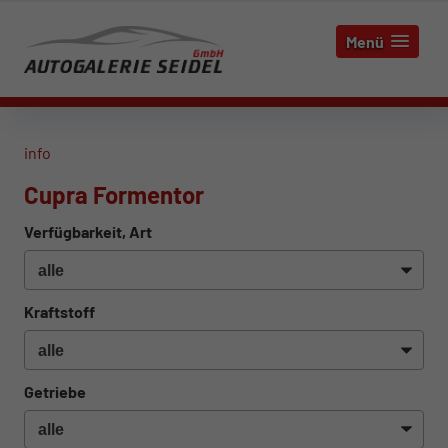
Menü
info
Cupra Formentor
Verfügbarkeit, Art
Kraftstoff
Getriebe