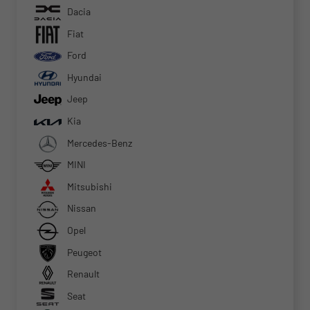
Dacia
Fiat
Ford
Hyundai
Jeep
Kia
Mercedes-Benz
MINI
Mitsubishi
Nissan
Opel
Peugeot
Renault
Seat