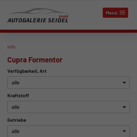
Menü
info
Cupra Formentor
Verfügbarkeit, Art
Kraftstoff
Getriebe