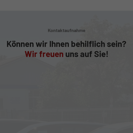
Kontaktaufnahme
Können wir Ihnen behilflich sein?
Wir freuen
uns auf Sie!