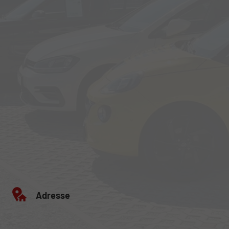
Adresse