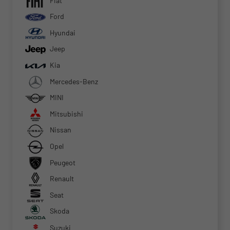
Fiat
Ford
Hyundai
Jeep
Kia
Mercedes-Benz
MINI
Mitsubishi
Nissan
Opel
Peugeot
Renault
Seat
Skoda
Suzuki