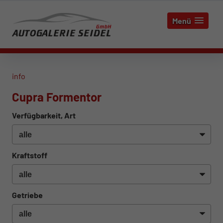
Menü
info
Cupra Formentor
Verfügbarkeit, Art
Kraftstoff
Getriebe