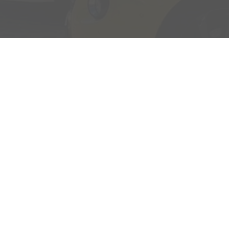
Adresse