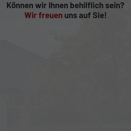
Können wir Ihnen behilflich sein?
Wir freuen
uns auf Sie!