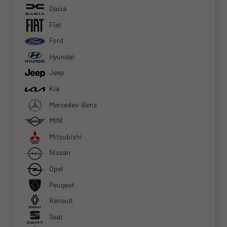
Dacia
Fiat
Ford
Hyundai
Jeep
Kia
Mercedes-Benz
MINI
Mitsubishi
Nissan
Opel
Peugeot
Renault
Seat