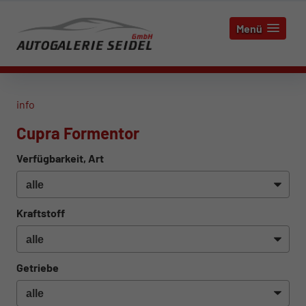
Menü
info
Cupra Formentor
Verfügbarkeit, Art
Kraftstoff
Getriebe