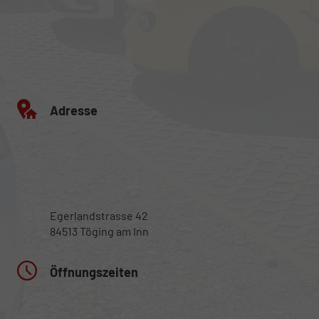
Adresse
Egerlandstrasse 42
84513 Töging am Inn
Öffnungszeiten