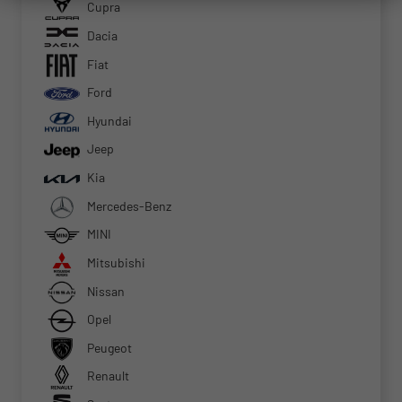
Cupra
Dacia
Fiat
Ford
Hyundai
Jeep
Kia
Mercedes-Benz
MINI
Mitsubishi
Nissan
Opel
Peugeot
Renault