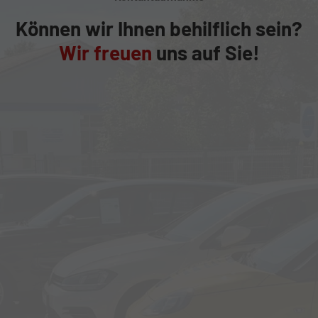
Können wir Ihnen behilflich sein?
Wir freuen
uns auf Sie!