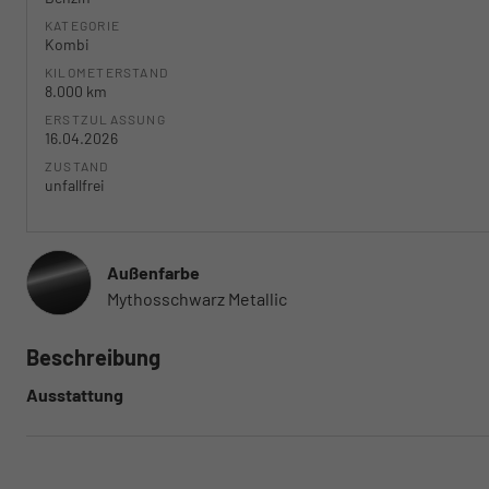
KATEGORIE
Kombi
KILOMETERSTAND
8.000 km
ERSTZULASSUNG
16.04.2026
ZUSTAND
unfallfrei
Außenfarbe
Mythosschwarz Metallic
Beschreibung
Ausstattung