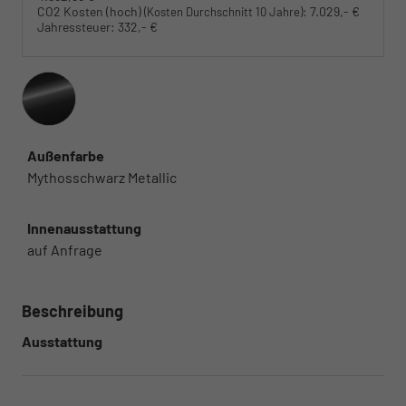
CO2 Kosten (hoch)
:
7.029,- €
(Kosten Durchschnitt 10 Jahre)
Jahressteuer:
332,- €
Außenfarbe
Mythosschwarz Metallic
Innenausstattung
auf Anfrage
Beschreibung
Ausstattung