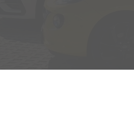
Adresse