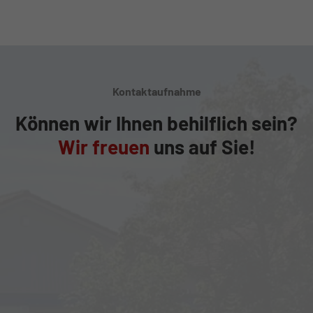
Kontaktaufnahme
Können wir Ihnen behilflich sein?
Wir freuen
uns auf Sie!