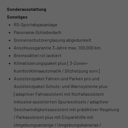
Sonderausstattung
Sonstiges
RS-Sportabgasanlage
Panorama-Schiebedach
Sonnenschutzverglasung abgedunkelt
Anschlussgarantie 3 Jahre max. 100.000 km
Bremssättel rot lackiert
Klimatisierungspaket plus [ 3-Zonen-
Komfortklimaautomatik / Sitzheizung vorn]
Assistenzpaket Fahren und Parken pro und
Assistenzpaket Schutz- und Warnsysteme plus
[adaptiver Fahrassistent mit Notfallassistent
inklusive assistierten Spurwechsels / adaptiver
Geschwindigkeitsassistent mit prädiktiver Regelung
/ Parkassistent plus mit Einparkhilfe mit
Umgebungsanzeige / Umgebungskameras /