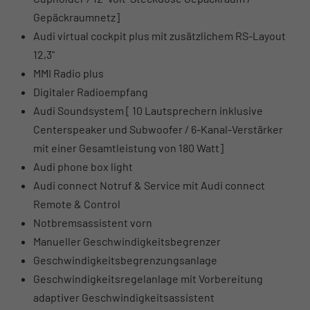
Gepäckraumnetz]
Audi virtual cockpit plus mit zusätzlichem RS-Layout
12,3"
MMI Radio plus
Digitaler Radioempfang
Audi Soundsystem [ 10 Lautsprechern inklusive
Centerspeaker und Subwoofer / 6-Kanal-Verstärker
mit einer Gesamtleistung von 180 Watt]
Audi phone box light
Audi connect Notruf & Service mit Audi connect
Remote & Control
Notbremsassistent vorn
Manueller Geschwindigkeitsbegrenzer
Geschwindigkeitsbegrenzungsanlage
Geschwindigkeitsregelanlage mit Vorbereitung
adaptiver Geschwindigkeitsassistent