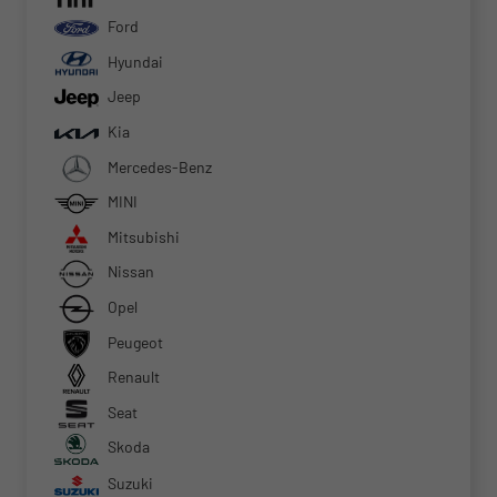
Ford
Hyundai
Jeep
Kia
Mercedes-Benz
MINI
Mitsubishi
Nissan
Opel
Peugeot
Renault
Seat
Skoda
Suzuki