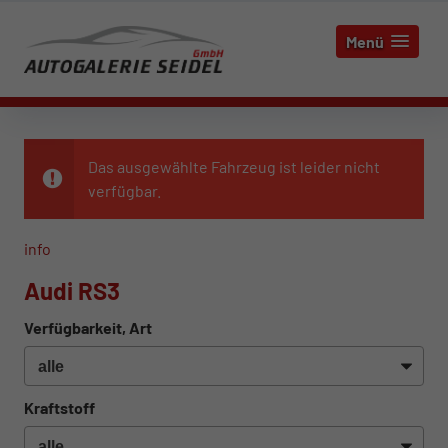
Menü
Das ausgewählte Fahrzeug ist leider nicht
verfügbar.
info
Audi RS3
Verfügbarkeit, Art
Kraftstoff