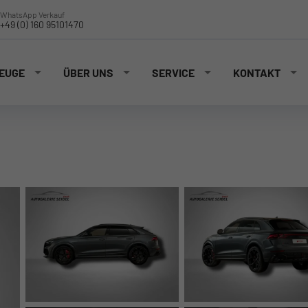
WhatsApp Verkauf
+49 (0) 160 95101470
EUGE
ÜBER UNS
SERVICE
KONTAKT