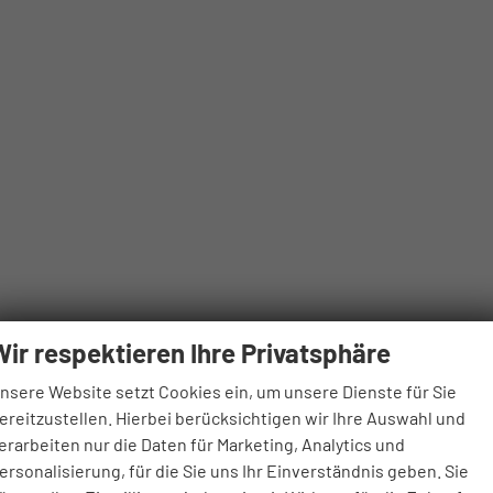
Wir respektieren Ihre Privatsphäre
nsere Website setzt Cookies ein, um unsere Dienste für Sie
ereitzustellen. Hierbei berücksichtigen wir Ihre Auswahl und
erarbeiten nur die Daten für Marketing, Analytics und
ersonalisierung, für die Sie uns Ihr Einverständnis geben. Sie