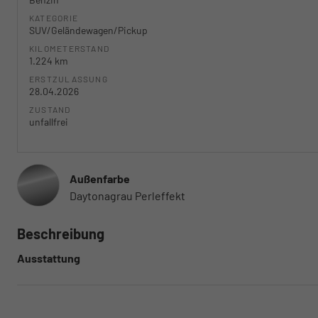
KATEGORIE
SUV/Geländewagen/Pickup
KILOMETERSTAND
1.224 km
ERSTZULASSUNG
28.04.2026
ZUSTAND
unfallfrei
Außenfarbe
Daytonagrau Perleffekt
Beschreibung
Ausstattung