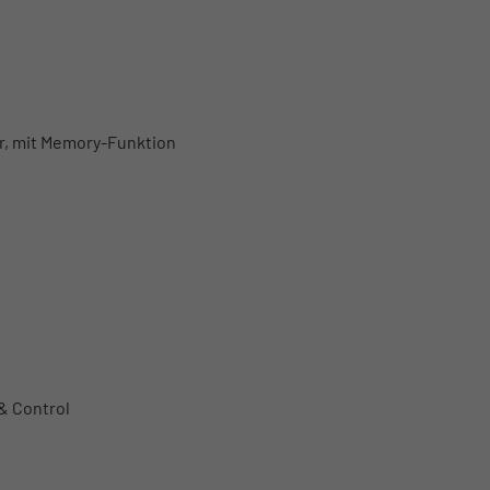
ar, mit Memory-Funktion
& Control