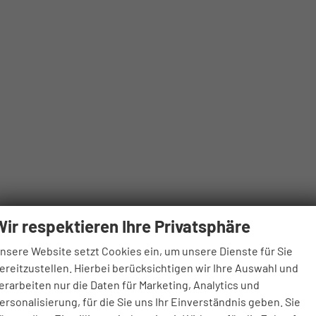
Wir respektieren Ihre Privatsphäre
nsere Website setzt Cookies ein, um unsere Dienste für Sie
ereitzustellen. Hierbei berücksichtigen wir Ihre Auswahl und
erarbeiten nur die Daten für Marketing, Analytics und
ersonalisierung, für die Sie uns Ihr Einverständnis geben. Sie