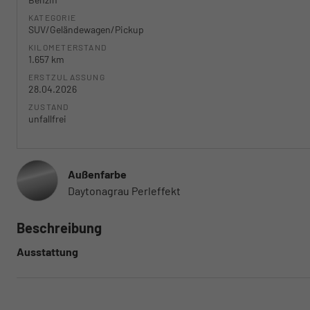
KATEGORIE
SUV/Geländewagen/Pickup
KILOMETERSTAND
1.657 km
ERSTZULASSUNG
28.04.2026
ZUSTAND
unfallfrei
Außenfarbe
Daytonagrau Perleffekt
Beschreibung
Ausstattung