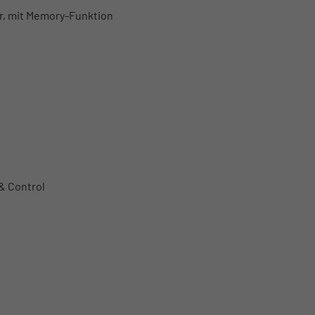
ar, mit Memory-Funktion
& Control