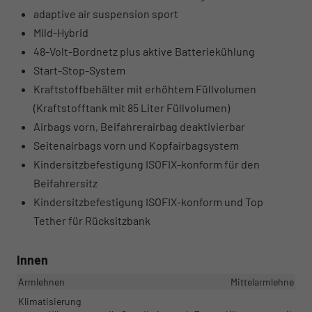
adaptive air suspension sport
Mild-Hybrid
48-Volt-Bordnetz plus aktive Batteriekühlung
Start-Stop-System
Kraftstoffbehälter mit erhöhtem Füllvolumen
(Kraftstofftank mit 85 Liter Füllvolumen)
Airbags vorn, Beifahrerairbag deaktivierbar
Seitenairbags vorn und Kopfairbagsystem
Kindersitzbefestigung ISOFIX-konform für den
Beifahrersitz
Kindersitzbefestigung ISOFIX-konform und Top
Tether für Rücksitzbank
Innen
Armlehnen
Mittelarmlehne
Klimatisierung