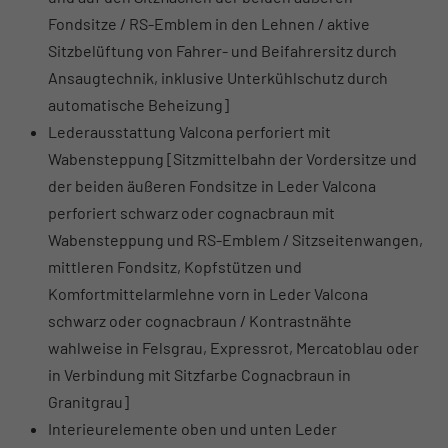
Fondsitze / RS-Emblem in den Lehnen / aktive
Sitzbelüftung von Fahrer- und Beifahrersitz durch
Ansaugtechnik, inklusive Unterkühlschutz durch
automatische Beheizung]
Lederausstattung Valcona perforiert mit
Wabensteppung [Sitzmittelbahn der Vordersitze und
der beiden äußeren Fondsitze in Leder Valcona
perforiert schwarz oder cognacbraun mit
Wabensteppung und RS-Emblem / Sitzseitenwangen,
mittleren Fondsitz, Kopfstützen und
Komfortmittelarmlehne vorn in Leder Valcona
schwarz oder cognacbraun / Kontrastnähte
wahlweise in Felsgrau, Expressrot, Mercatoblau oder
in Verbindung mit Sitzfarbe Cognacbraun in
Granitgrau]
Interieurelemente oben und unten Leder