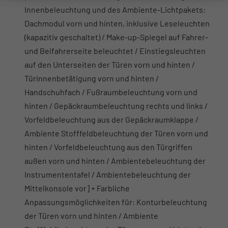
Innenbeleuchtung und des Ambiente-Lichtpakets:
Dachmodul vorn und hinten, inklusive Leseleuchten
(kapazitiv geschaltet) / Make-up-Spiegel auf Fahrer-
und Beifahrerseite beleuchtet / Einstiegsleuchten
auf den Unterseiten der Türen vorn und hinten /
Türinnenbetätigung vorn und hinten /
Handschuhfach / Fußraumbeleuchtung vorn und
hinten / Gepäckraumbeleuchtung rechts und links /
Vorfeldbeleuchtung aus der Gepäckraumklappe /
Ambiente Stofffeldbeleuchtung der Türen vorn und
hinten / Vorfeldbeleuchtung aus den Türgriffen
außen vorn und hinten / Ambientebeleuchtung der
Instrumententafel / Ambientebeleuchtung der
Mittelkonsole vor] + Farbliche
Anpassungsmöglichkeiten für: Konturbeleuchtung
der Türen vorn und hinten / Ambiente