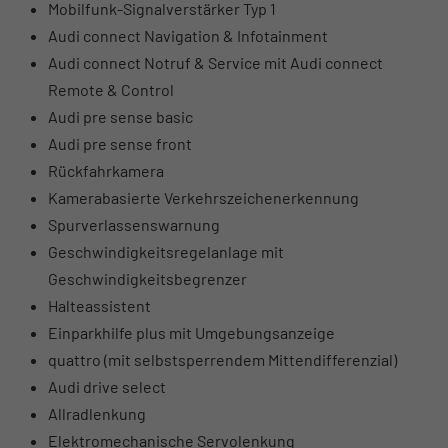
Mobilfunk-Signalverstärker Typ 1
Audi connect Navigation & Infotainment
Audi connect Notruf & Service mit Audi connect
Remote & Control
Audi pre sense basic
Audi pre sense front
Rückfahrkamera
Kamerabasierte Verkehrszeichenerkennung
Spurverlassenswarnung
Geschwindigkeitsregelanlage mit
Geschwindigkeitsbegrenzer
Halteassistent
Einparkhilfe plus mit Umgebungsanzeige
quattro (mit selbstsperrendem Mittendifferenzial)
Audi drive select
Allradlenkung
Elektromechanische Servolenkung