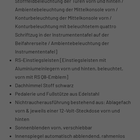
Stofffeldbeleuchtung der Türen vorn und hinten /
Ambientebeleuchtung der Mittelkonsole vorn /
Konturbeleuchtung der Mittelkonsole vorn /
Konturbeleuchtung mit beleuchtetem quattro
Schriftzug in der Instrumententafel auf der
Beifahrerseite / Ambientebeleuchtung der
Instrumententafel]
RS-Einstiegsleisten [Einstiegsleisten mit
Aluminiumeinlegern vorn und hinten, beleuchtet,
vorn mit RS Q8-Emblem]
Dachhimmel Stoff schwarz
Pedalerie und Fußstütze aus Edelstahl
Nichtraucherausführung bestehend aus: Ablagefach
vorn & jeweils einer 12-Volt-Steckdose vorn und
hinten
Sonnenblenden vorn, verschiebbar
Innenspiegel automatisch abblendend, rahmenlos