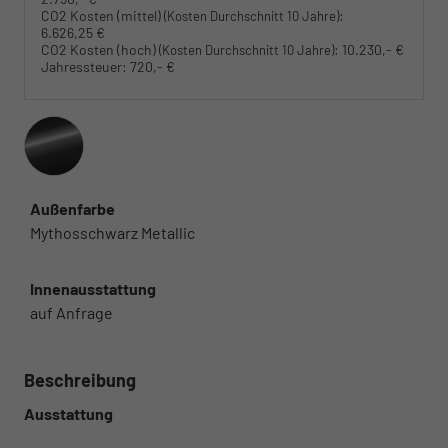
CO2 Kosten (mittel)
:
(Kosten Durchschnitt 10 Jahre)
6.626,25 €
CO2 Kosten (hoch)
:
10.230,- €
(Kosten Durchschnitt 10 Jahre)
Jahressteuer:
720,- €
Außenfarbe
Mythosschwarz Metallic
Innenausstattung
auf Anfrage
Beschreibung
Ausstattung