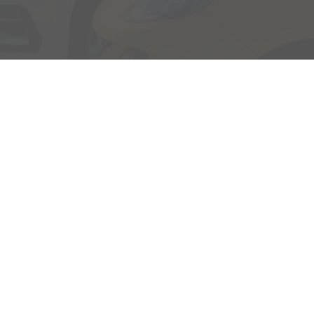
Adresse