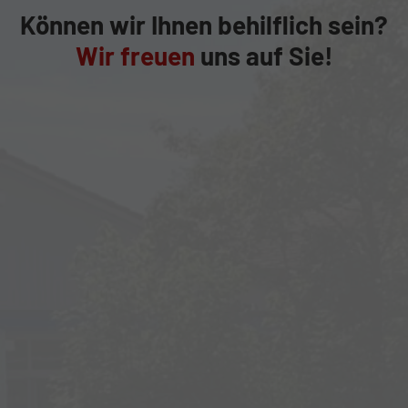
Können wir Ihnen behilflich sein?
Wir freuen
uns auf Sie!