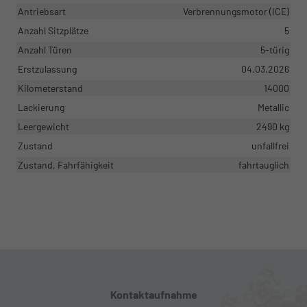
Antriebsart
Verbrennungsmotor (ICE)
Anzahl Sitzplätze
5
Anzahl Türen
5-türig
Erstzulassung
04.03.2026
Kilometerstand
14000
Lackierung
Metallic
Leergewicht
2490 kg
Zustand
unfallfrei
Zustand, Fahrfähigkeit
fahrtauglich
Kontaktaufnahme