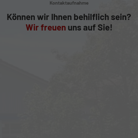
Kontaktaufnahme
Können wir Ihnen behilflich sein?
Wir freuen
uns auf Sie!