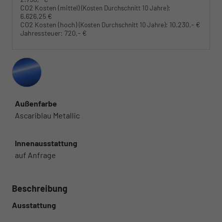
CO2 Kosten (mittel)
:
(Kosten Durchschnitt 10 Jahre)
6.626,25 €
CO2 Kosten (hoch)
:
10.230,- €
(Kosten Durchschnitt 10 Jahre)
Jahressteuer:
720,- €
Außenfarbe
Ascariblau Metallic
Innenausstattung
auf Anfrage
Beschreibung
Ausstattung