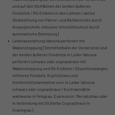
und auf den Sitzflächen der beiden äußeren
Fondsitze / RS-Emblem in den Lehnen / aktive
Sitzbelüftung von Fahrer- und Beifahrersitz durch
Ansaugtechnik, inklusive Unterkühlschutz durch
automatische Beheizung]
Lederausstattung Valcona perforiert mit
Wabensteppung [Sitzmittelbahn der Vordersitze und
der beiden äußeren Fondsitze in Leder Valcona
perforiert schwarz oder cognacbraun mit
Wabensteppung und RS-Emblem / Sitzseitenwangen,
mittleren Fondsitz, Kopfstützen und
Komfortmittelarmlehne vorn in Leder Valcona
schwarz oder cognacbraun / Kontrastnähte
wahlweise in Felsgrau, Expressrot, Mercatoblau oder
in Verbindung mit Sitzfarbe Cognacbraun in
Granitgrau]