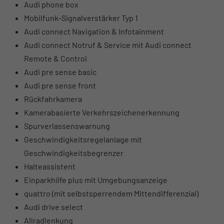
Audi phone box
Mobilfunk-Signalverstärker Typ 1
Audi connect Navigation & Infotainment
Audi connect Notruf & Service mit Audi connect
Remote & Control
Audi pre sense basic
Audi pre sense front
Rückfahrkamera
Kamerabasierte Verkehrszeichenerkennung
Spurverlassenswarnung
Geschwindigkeitsregelanlage mit
Geschwindigkeitsbegrenzer
Halteassistent
Einparkhilfe plus mit Umgebungsanzeige
quattro (mit selbstsperrendem Mittendifferenzial)
Audi drive select
Allradlenkung