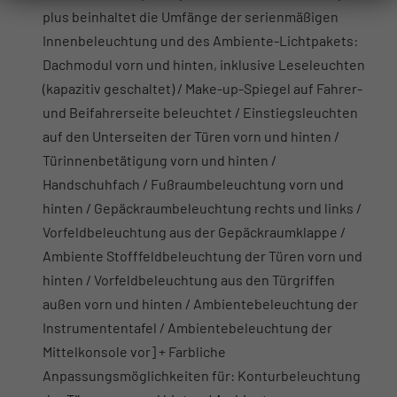
plus beinhaltet die Umfänge der serienmäßigen
Innenbeleuchtung und des Ambiente-Lichtpakets:
Dachmodul vorn und hinten, inklusive Leseleuchten
(kapazitiv geschaltet) / Make-up-Spiegel auf Fahrer-
und Beifahrerseite beleuchtet / Einstiegsleuchten
auf den Unterseiten der Türen vorn und hinten /
Türinnenbetätigung vorn und hinten /
Handschuhfach / Fußraumbeleuchtung vorn und
hinten / Gepäckraumbeleuchtung rechts und links /
Vorfeldbeleuchtung aus der Gepäckraumklappe /
Ambiente Stofffeldbeleuchtung der Türen vorn und
hinten / Vorfeldbeleuchtung aus den Türgriffen
außen vorn und hinten / Ambientebeleuchtung der
Instrumententafel / Ambientebeleuchtung der
Mittelkonsole vor] + Farbliche
Anpassungsmöglichkeiten für: Konturbeleuchtung