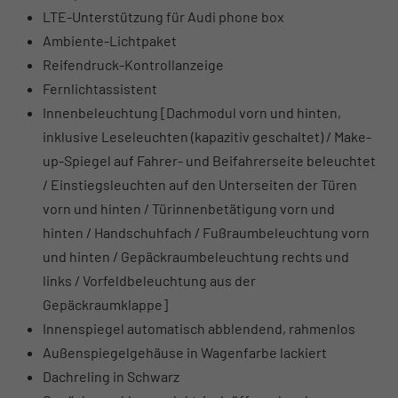
LTE-Unterstützung für Audi phone box
Ambiente-Lichtpaket
Reifendruck-Kontrollanzeige
Fernlichtassistent
Innenbeleuchtung [Dachmodul vorn und hinten,
inklusive Leseleuchten (kapazitiv geschaltet) / Make-
up-Spiegel auf Fahrer- und Beifahrerseite beleuchtet
/ Einstiegsleuchten auf den Unterseiten der Türen
vorn und hinten / Türinnenbetätigung vorn und
hinten / Handschuhfach / Fußraumbeleuchtung vorn
und hinten / Gepäckraumbeleuchtung rechts und
links / Vorfeldbeleuchtung aus der
Gepäckraumklappe]
Innenspiegel automatisch abblendend, rahmenlos
Außenspiegelgehäuse in Wagenfarbe lackiert
Dachreling in Schwarz