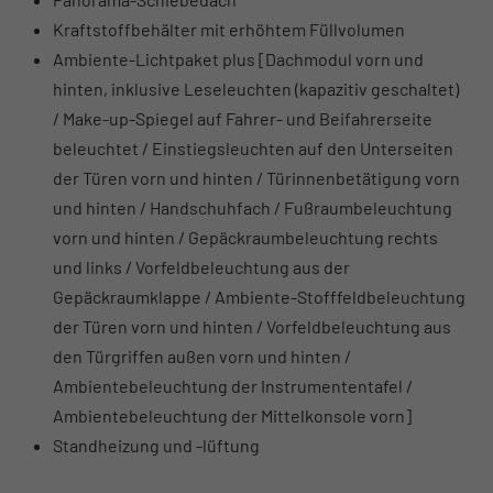
Kraftstoffbehälter mit erhöhtem Füllvolumen
Ambiente-Lichtpaket plus [Dachmodul vorn und
hinten, inklusive Leseleuchten (kapazitiv geschaltet)
/ Make-up-Spiegel auf Fahrer- und Beifahrerseite
beleuchtet / Einstiegsleuchten auf den Unterseiten
der Türen vorn und hinten / Türinnenbetätigung vorn
und hinten / Handschuhfach / Fußraumbeleuchtung
vorn und hinten / Gepäckraumbeleuchtung rechts
und links / Vorfeldbeleuchtung aus der
Gepäckraumklappe / Ambiente-Stofffeldbeleuchtung
der Türen vorn und hinten / Vorfeldbeleuchtung aus
den Türgriffen außen vorn und hinten /
Ambientebeleuchtung der Instrumententafel /
Ambientebeleuchtung der Mittelkonsole vorn]
Standheizung und -lüftung