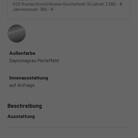
CO2 Kosten (hoch)
:
7.260,- €
(Kosten Durchschnitt 10 Jahre)
Jahressteuer:
360,- €
Außenfarbe
Daytonagrau Perleffekt
Innenausstattung
auf Anfrage
Beschreibung
Ausstattung