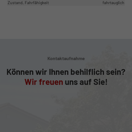
Zustand, Fahrfähigkeit
fahrtauglich
Kontaktaufnahme
Können wir Ihnen behilflich sein?
Wir freuen
uns auf Sie!