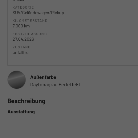
KATEGORIE
SUV/Geländewagen/Pickup
KILOMETERSTAND
7.000 km
ERSTZULASSUNG
27.04.2026
ZUSTAND
unfallfrei
Außenfarbe
Daytonagrau Perleffekt
Beschreibung
Ausstattung