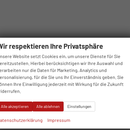
Wir respektieren Ihre Privatsphäre
nsere Website setzt Cookies ein, um unsere Dienste für Sie
ereitzustellen. Hierbei berücksichtigen wir Ihre Auswahl und
erarbeiten nur die Daten für Marketing, Analytics und
ersonalisierung, für die Sie uns Ihr Einverständnis geben. Sie
önnen Ihre Einwilligung jederzeit mit Wirkung für die Zukunft
iderrufen.
Alle akzeptieren
Alle ablehnen
Einstellungen
atenschutzerklärung
Impressum