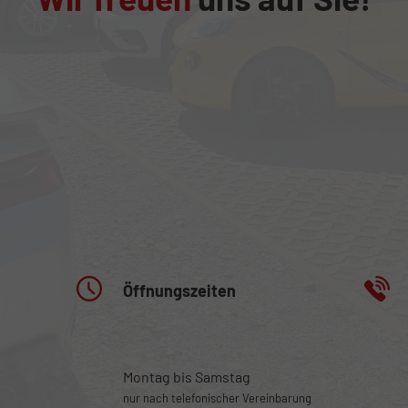
Öffnungszeiten
Montag bis Samstag
nur nach telefonischer Vereinbarung