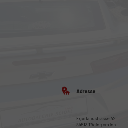
Adresse
Egerlandstrasse 42
84513 Töging am Inn