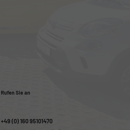
Rufen Sie an
+49 (0) 160 95101470