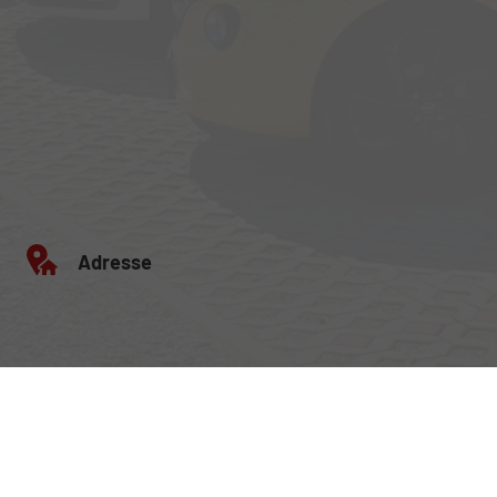
Adresse