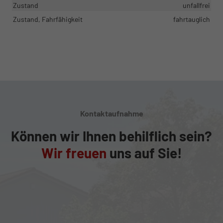
Zustand
unfallfrei
Zustand, Fahrfähigkeit
fahrtauglich
Kontaktaufnahme
Können wir Ihnen behilflich sein?
Wir freuen
uns auf Sie!