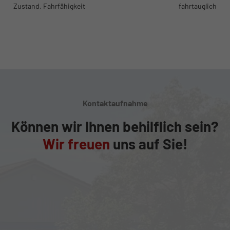
Zustand, Fahrfähigkeit
fahrtauglich
Kontaktaufnahme
Können wir Ihnen behilflich sein?
Wir freuen
uns auf Sie!