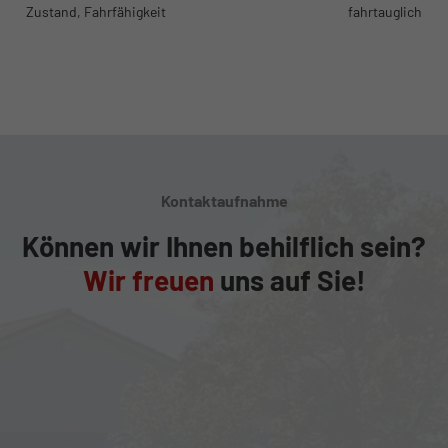
Zustand, Fahrfähigkeit
fahrtauglich
Kontaktaufnahme
Können wir Ihnen behilflich sein?
Wir freuen
uns auf Sie!