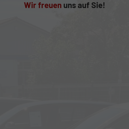
Wir freuen
uns auf Sie!