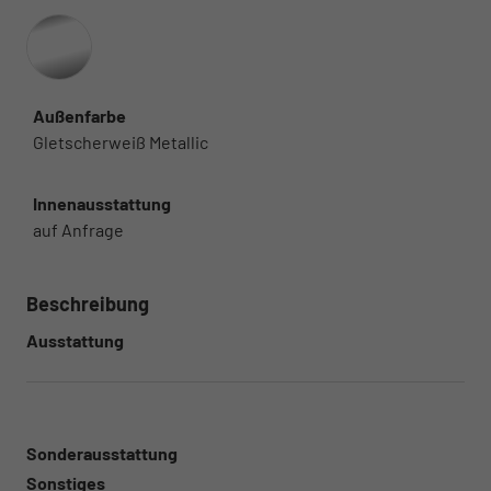
Außenfarbe
Gletscherweiß Metallic
Innenausstattung
auf Anfrage
Beschreibung
Ausstattung
Sonderausstattung
Sonstiges