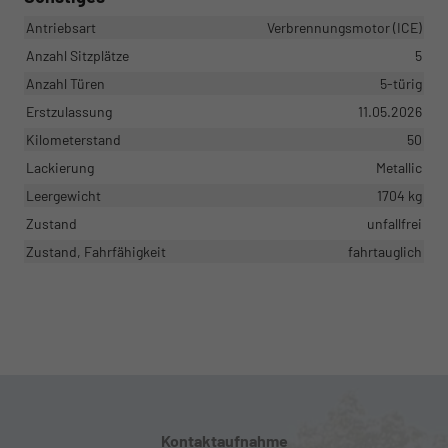
Antriebsart
Verbrennungsmotor (ICE)
Anzahl Sitzplätze
5
Anzahl Türen
5-türig
Erstzulassung
11.05.2026
Kilometerstand
50
Lackierung
Metallic
Leergewicht
1704 kg
Zustand
unfallfrei
Zustand, Fahrfähigkeit
fahrtauglich
Kontaktaufnahme