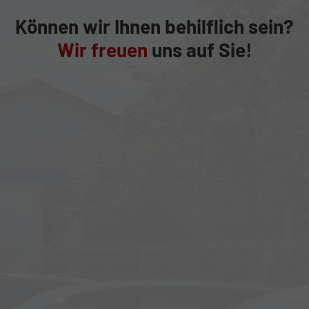
Können wir Ihnen behilflich sein?
Wir freuen
uns auf Sie!