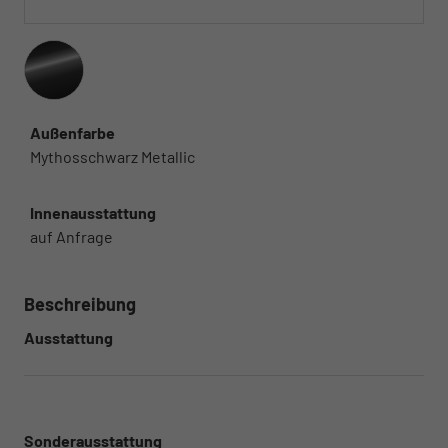
Außenfarbe
Mythosschwarz Metallic
Innenausstattung
auf Anfrage
Beschreibung
Ausstattung
Sonderausstattung