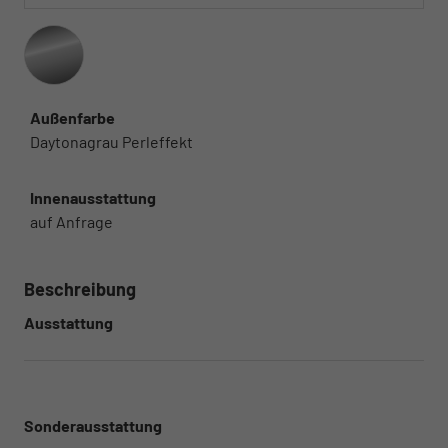
Außenfarbe
Daytonagrau Perleffekt
Innenausstattung
auf Anfrage
Beschreibung
Ausstattung
Sonderausstattung