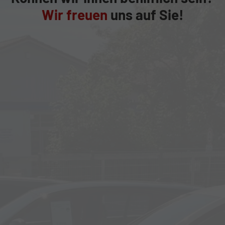
Wir freuen
uns auf Sie!