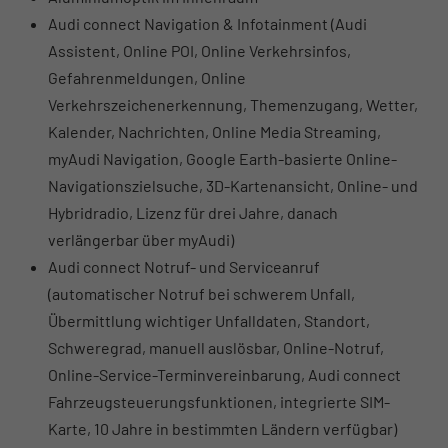
Audi connect Navigation & Infotainment (Audi
Assistent, Online POI, Online Verkehrsinfos,
Gefahrenmeldungen, Online
Verkehrszeichenerkennung, Themenzugang, Wetter,
Kalender, Nachrichten, Online Media Streaming,
myAudi Navigation, Google Earth-basierte Online-
Navigationszielsuche, 3D-Kartenansicht, Online- und
Hybridradio, Lizenz für drei Jahre, danach
verlängerbar über myAudi)
Audi connect Notruf- und Serviceanruf
(automatischer Notruf bei schwerem Unfall,
Übermittlung wichtiger Unfalldaten, Standort,
Schweregrad, manuell auslösbar, Online-Notruf,
Online-Service-Terminvereinbarung, Audi connect
Fahrzeugsteuerungsfunktionen, integrierte SIM-
Karte, 10 Jahre in bestimmten Ländern verfügbar)