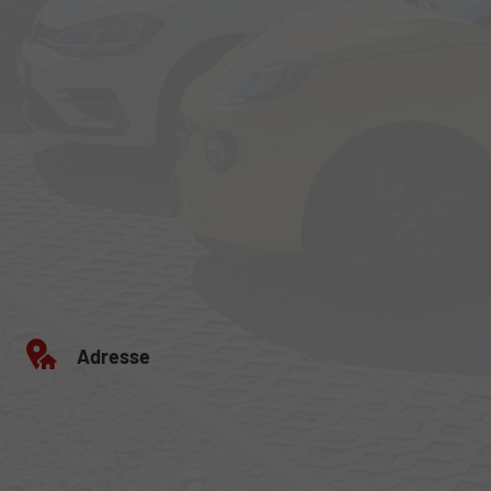
Adresse