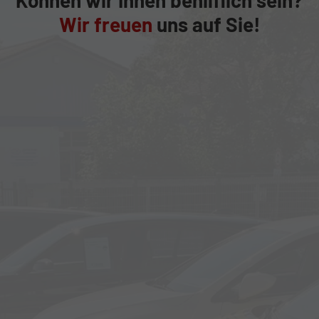
Wir freuen
uns auf Sie!