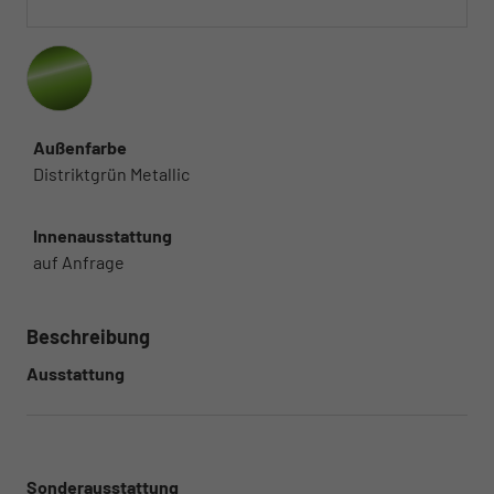
Außenfarbe
Distriktgrün Metallic
Innenausstattung
auf Anfrage
Beschreibung
Ausstattung
Sonderausstattung