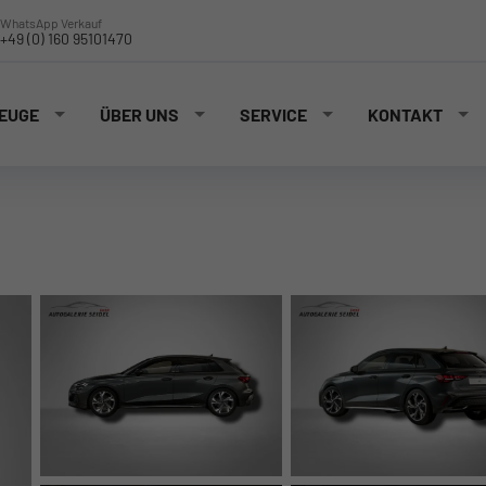
WhatsApp Verkauf
+49 (0) 160 95101470
EUGE
ÜBER UNS
SERVICE
KONTAKT