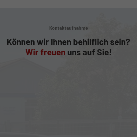
Kontaktaufnahme
Können wir Ihnen behilflich sein?
Wir freuen
uns auf Sie!