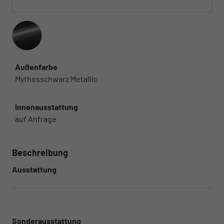
Außenfarbe
Mythosschwarz Metallic
Innenausstattung
auf Anfrage
Beschreibung
Ausstattung
Sonderausstattung