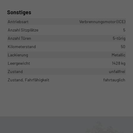
Sonstiges
Antriebsart
Verbrennungsmotor (ICE)
Anzahl Sitzplätze
5
Anzahl Türen
5-türig
Kilometerstand
50
Lackierung
Metallic
Leergewicht
1428 kg
Zustand
unfallfrei
Zustand, Fahrfähigkeit
fahrtauglich