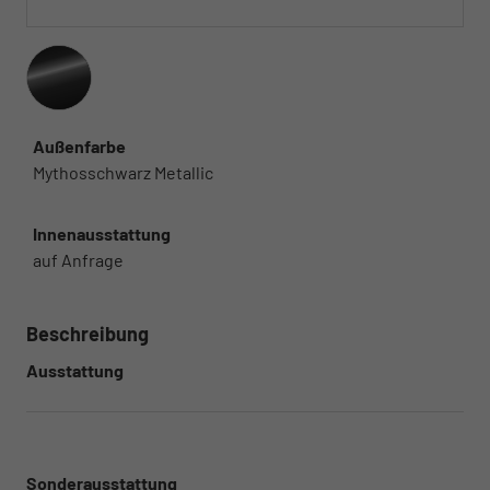
Außenfarbe
Mythosschwarz Metallic
Innenausstattung
auf Anfrage
Beschreibung
Ausstattung
Sonderausstattung