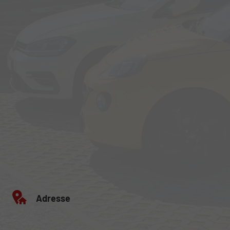
Adresse