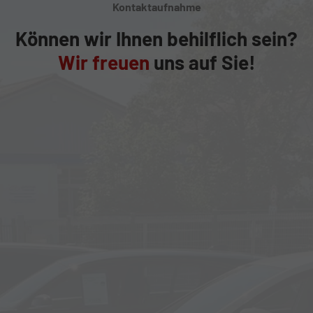
Kontaktaufnahme
Können wir Ihnen behilflich sein?
Wir freuen
uns auf Sie!