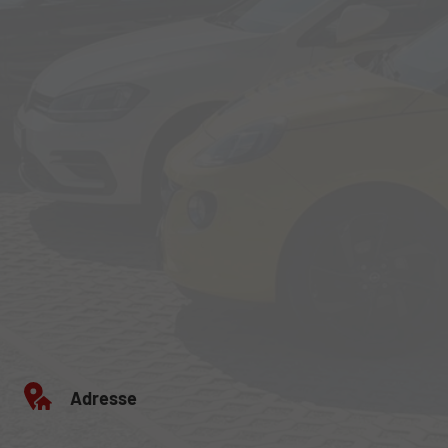
Adresse