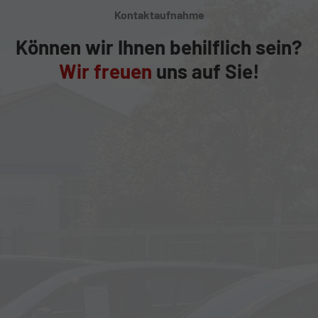
Kontaktaufnahme
Können wir Ihnen behilflich sein?
Wir freuen
uns auf Sie!