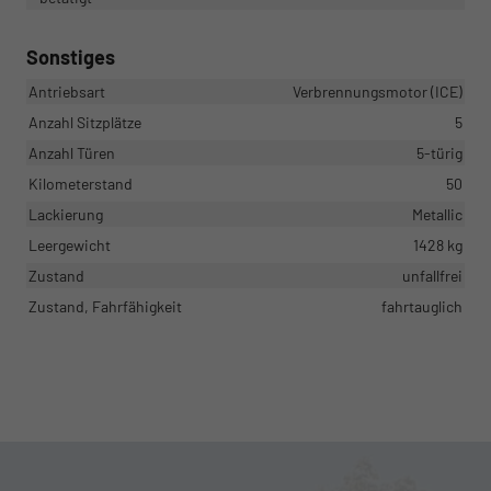
Sonstiges
Antriebsart
Verbrennungsmotor (ICE)
Anzahl Sitzplätze
5
Anzahl Türen
5-türig
Kilometerstand
50
Lackierung
Metallic
Leergewicht
1428 kg
Zustand
unfallfrei
Zustand, Fahrfähigkeit
fahrtauglich