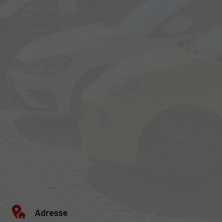
Adresse