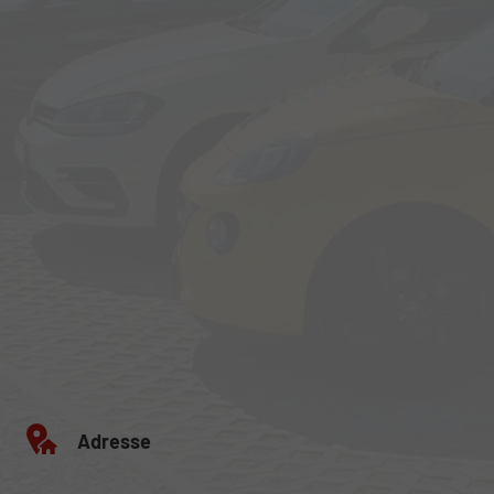
Adresse