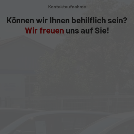
Kontaktaufnahme
Können wir Ihnen behilflich sein?
Wir freuen
uns auf Sie!