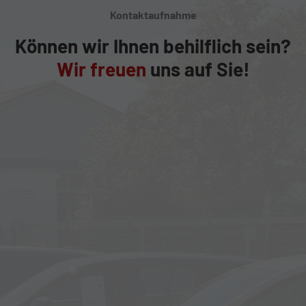
Kontaktaufnahme
Können wir Ihnen behilflich sein?
Wir freuen
uns auf Sie!