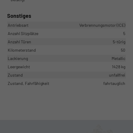
Sonstiges
Antriebsart
Verbrennungsmotor (ICE)
Anzahl Sitzplätze
5
Anzahl Türen
5-türig
Kilometerstand
50
Lackierung
Metallic
Leergewicht
1428 kg
Zustand
unfallfrei
Zustand, Fahrfähigkeit
fahrtauglich