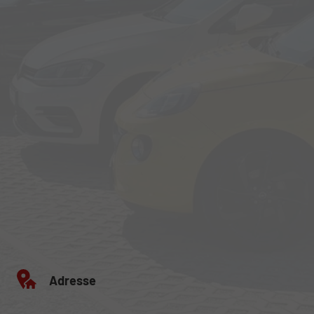
Adresse