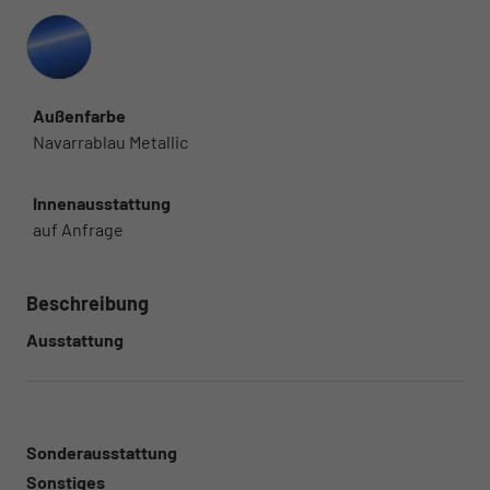
Außenfarbe
Navarrablau Metallic
Innenausstattung
auf Anfrage
Beschreibung
Ausstattung
Sonderausstattung
Sonstiges