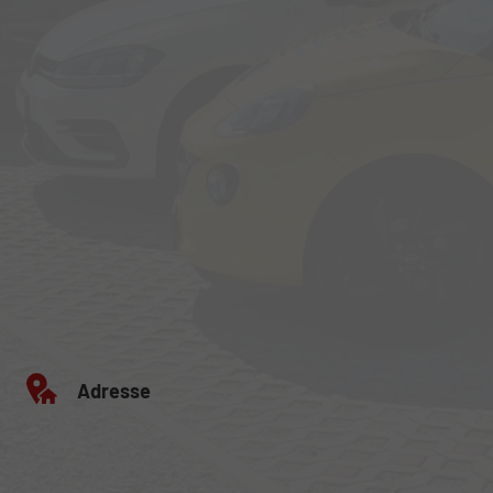
Adresse