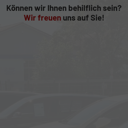
Können wir Ihnen behilflich sein?
Wir freuen
uns auf Sie!