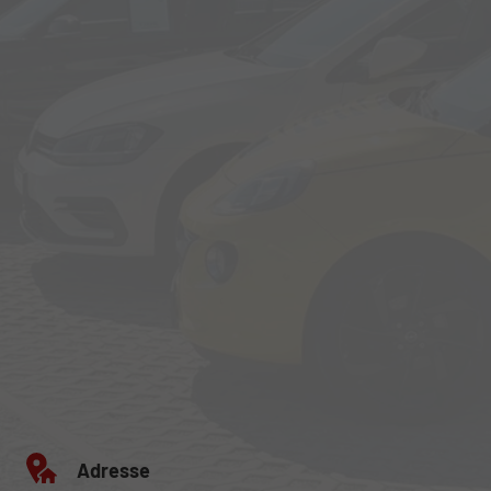
Adresse