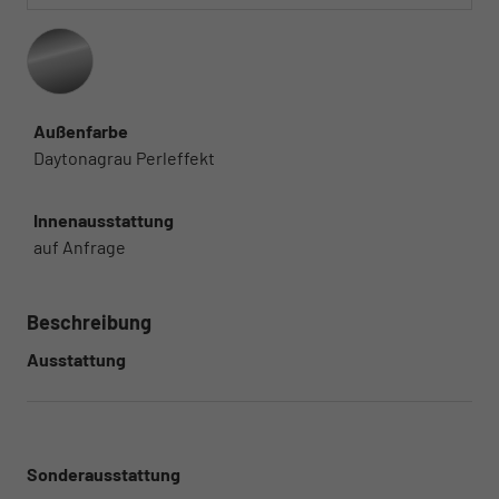
Außenfarbe
Daytonagrau Perleffekt
Innenausstattung
auf Anfrage
Beschreibung
Ausstattung
Sonderausstattung