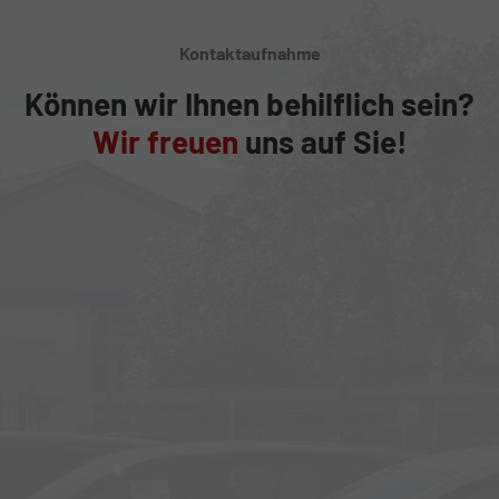
Kontaktaufnahme
Können wir Ihnen behilflich sein?
Wir freuen
uns auf Sie!