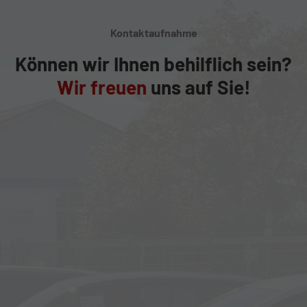
Kontaktaufnahme
Können wir Ihnen behilflich sein?
Wir freuen
uns auf Sie!