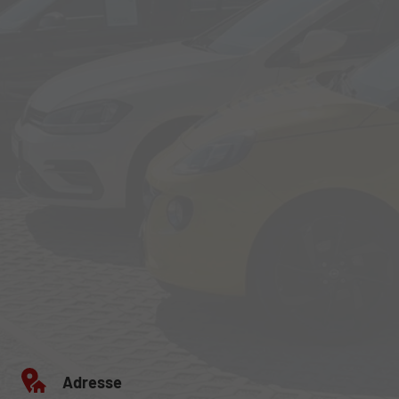
Adresse