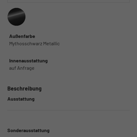
Außenfarbe
Mythosschwarz Metallic
Innenausstattung
auf Anfrage
Beschreibung
Ausstattung
Sonderausstattung