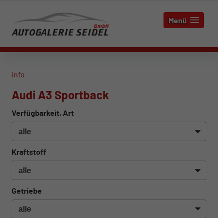
Menü
info
Audi A3 Sportback
Verfügbarkeit, Art
Kraftstoff
Getriebe