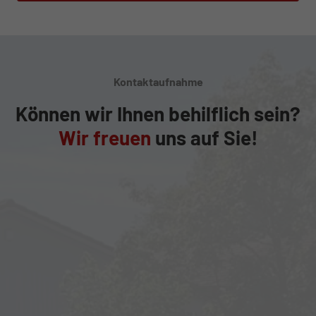
Kontaktaufnahme
Können wir Ihnen behilflich sein?
Wir freuen
uns auf Sie!