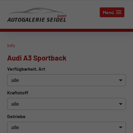
Menü
info
Audi A3 Sportback
Verfügbarkeit, Art
Kraftstoff
Getriebe