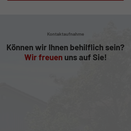
Kontaktaufnahme
Können wir Ihnen behilflich sein?
Wir freuen
uns auf Sie!