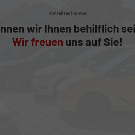
Kontaktaufnahme
nnen wir Ihnen behilflich se
Wir freuen
uns auf Sie!