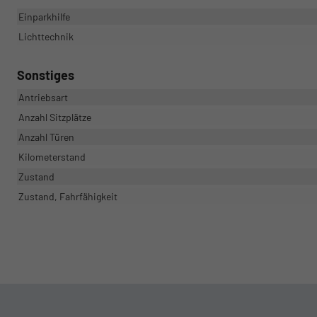
Einparkhilfe
Lichttechnik
Sonstiges
Antriebsart
Anzahl Sitzplätze
Anzahl Türen
Kilometerstand
Zustand
Zustand, Fahrfähigkeit