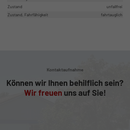
Zustand
unfallfrei
Zustand, Fahrfähigkeit
fahrtauglich
Kontaktaufnahme
Können wir Ihnen behilflich sein?
Wir freuen
uns auf Sie!