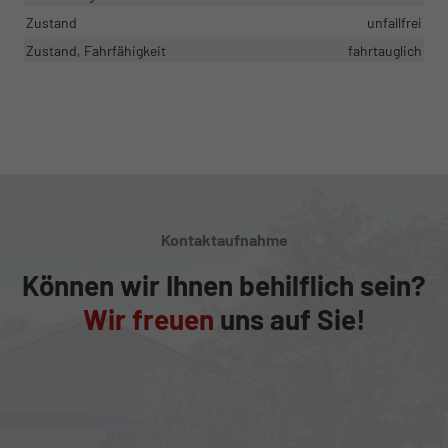
Zustand
unfallfrei
Zustand, Fahrfähigkeit
fahrtauglich
Kontaktaufnahme
Können wir Ihnen behilflich sein?
Wir freuen
uns auf Sie!