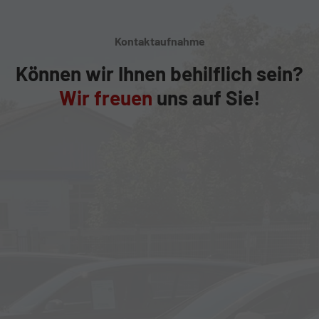
Kontaktaufnahme
Können wir Ihnen behilflich sein?
Wir freuen
uns auf Sie!