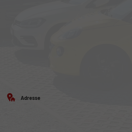
Adresse