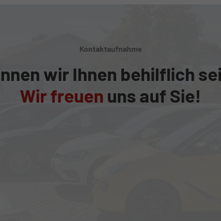
Kontaktaufnahme
nnen wir Ihnen behilflich se
Wir freuen
uns auf Sie!