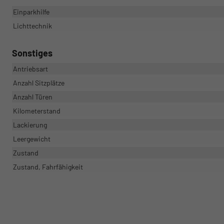
Einparkhilfe
Lichttechnik
Sonstiges
Antriebsart
Anzahl Sitzplätze
Anzahl Türen
Kilometerstand
Lackierung
Leergewicht
Zustand
Zustand, Fahrfähigkeit