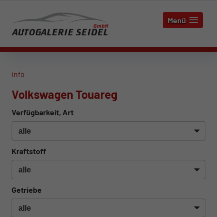
Menü
info
Volkswagen Touareg
Verfügbarkeit, Art
Kraftstoff
Getriebe