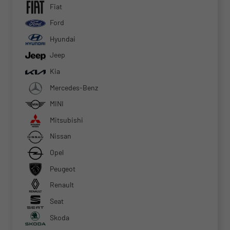
Fiat
Ford
Hyundai
Jeep
Kia
Mercedes-Benz
MINI
Mitsubishi
Nissan
Opel
Peugeot
Renault
Seat
Skoda