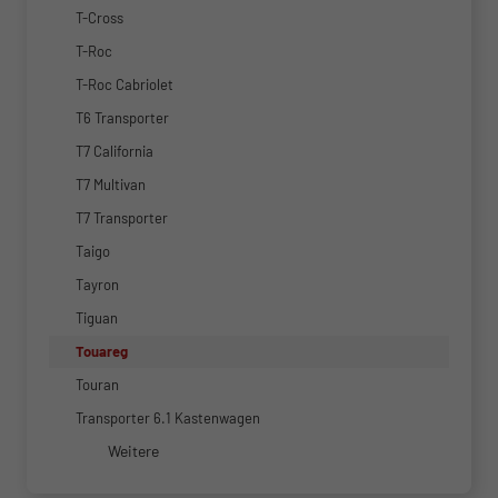
T-Cross
T-Roc
T-Roc Cabriolet
T6 Transporter
T7 California
T7 Multivan
T7 Transporter
Taigo
Tayron
Tiguan
Touareg
Touran
Transporter 6.1 Kastenwagen
Weitere