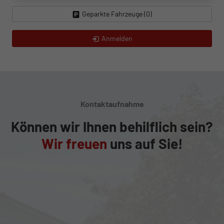
Geparkte Fahrzeuge (
0
)
Anmelden
Kontaktaufnahme
Können wir Ihnen behilflich sein?
Wir freuen
uns auf Sie!