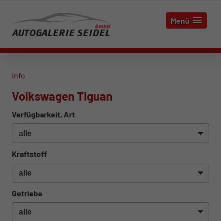
Menü
info
Volkswagen Tiguan
Verfügbarkeit, Art
Kraftstoff
Getriebe