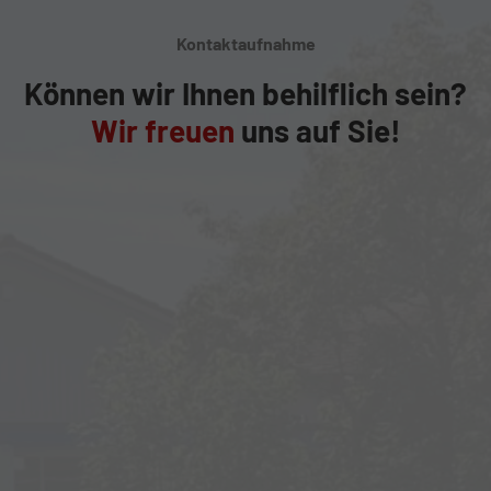
Kontaktaufnahme
Können wir Ihnen behilflich sein?
Wir freuen
uns auf Sie!