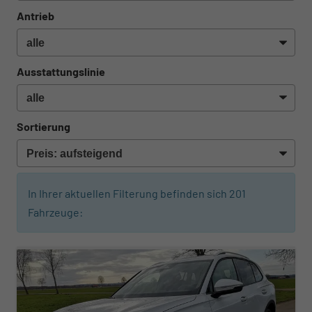
Antrieb
Ausstattungslinie
Sortierung
In Ihrer aktuellen Filterung befinden sich
201
Fahrzeuge:
ab 421,– € mtl.