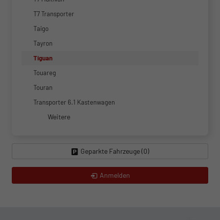
T7 Transporter
Taigo
Tayron
Tiguan
Touareg
Touran
Transporter 6.1 Kastenwagen
Weitere
Geparkte Fahrzeuge (
0
)
Anmelden