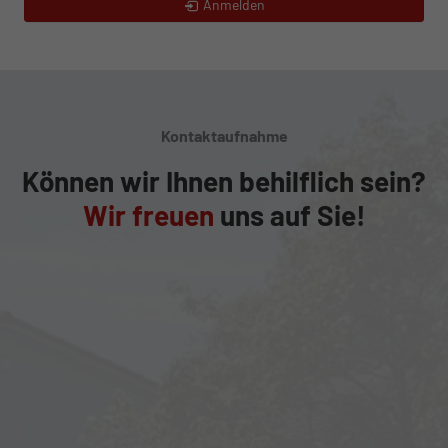
Anmelden
Kontaktaufnahme
Können wir Ihnen behilflich sein?
Wir freuen
uns auf Sie!