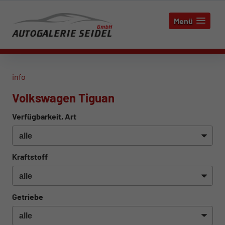
Menü
info
Volkswagen Tiguan
Verfügbarkeit, Art
Kraftstoff
Getriebe