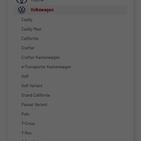
Volkswagen
Caddy
Caddy Maxi
California
Crafter
Crafter Kastenwagen
e-Transporter Kastenwagen
Golf
Golf Variant
Grand California
Passat Variant
Polo
T-Cross
T-Roc