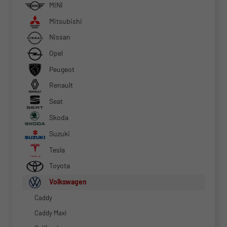
MINI
Mitsubishi
Nissan
Opel
Peugeot
Renault
Seat
Skoda
Suzuki
Tesla
Toyota
Volkswagen
Caddy
Caddy Maxi