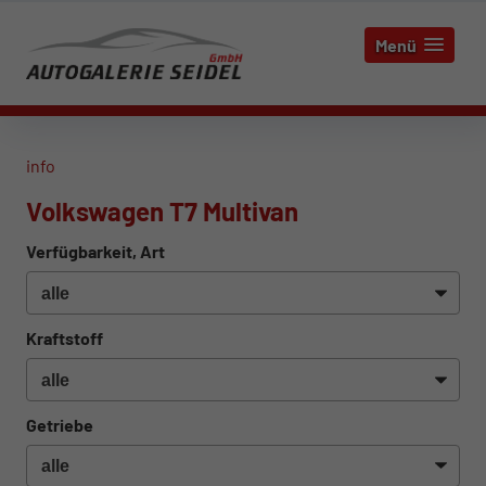
Menü
info
Volkswagen T7 Multivan
Verfügbarkeit, Art
Kraftstoff
Getriebe