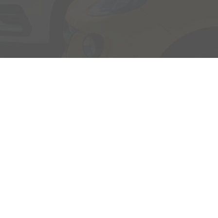
Adresse