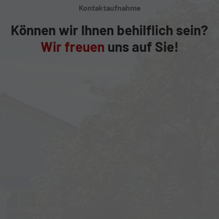
Kontaktaufnahme
Können wir Ihnen behilflich sein?
Wir freuen
uns auf Sie!