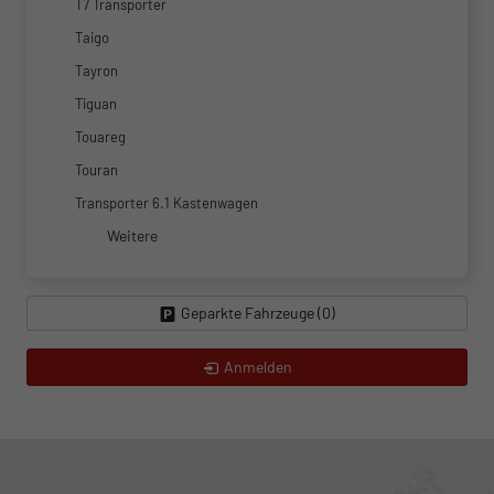
T7 Transporter
Taigo
Tayron
Tiguan
Touareg
Touran
Transporter 6.1 Kastenwagen
Weitere
Geparkte Fahrzeuge (
0
)
Anmelden