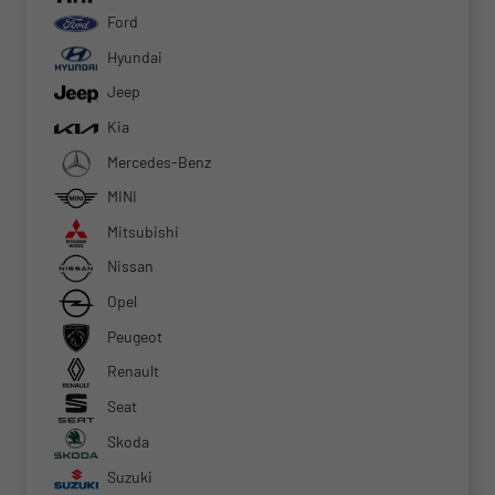
Ford
Hyundai
Jeep
Kia
Mercedes-Benz
MINI
Mitsubishi
Nissan
Opel
Peugeot
Renault
Seat
Skoda
Suzuki