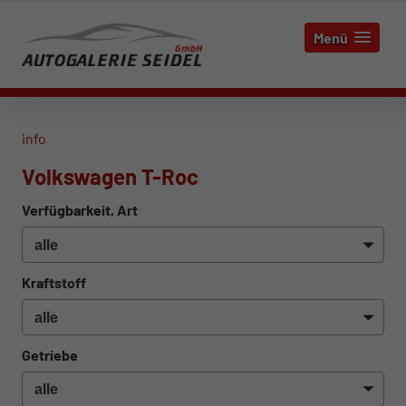
Menü
info
Volkswagen T-Roc
Verfügbarkeit, Art
Kraftstoff
Getriebe