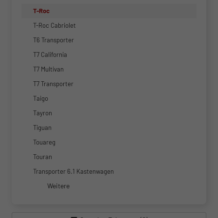
T-Roc
T-Roc Cabriolet
T6 Transporter
T7 California
T7 Multivan
T7 Transporter
Taigo
Tayron
Tiguan
Touareg
Touran
Transporter 6.1 Kastenwagen
Weitere