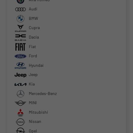
Audi
BMW
Cupra
Dacia
Fiat
Ford
Hyundai
Jeep
Kia
Mercedes-Benz
MINI
Mitsubishi
Nissan
Opel