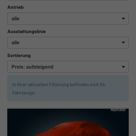
Antrieb
Ausstattungslinie
Sortierung
In Ihrer aktuellen Filterung befinden sich
54
Fahrzeuge:
ab 367,– € mtl.