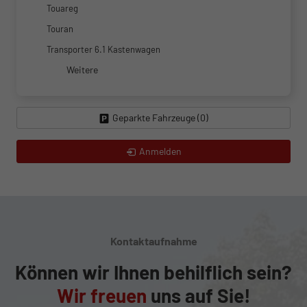
Touareg
Touran
Transporter 6.1 Kastenwagen
Weitere
Geparkte Fahrzeuge (
0
)
Anmelden
Kontaktaufnahme
Können wir Ihnen behilflich sein?
Wir freuen
uns auf Sie!