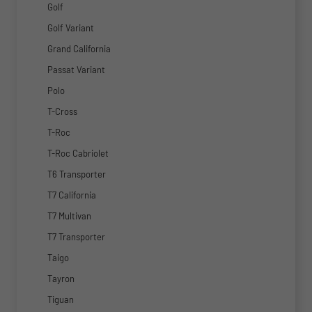
Golf
Golf Variant
Grand California
Passat Variant
Polo
T-Cross
T-Roc
T-Roc Cabriolet
T6 Transporter
T7 California
T7 Multivan
T7 Transporter
Taigo
Tayron
Tiguan