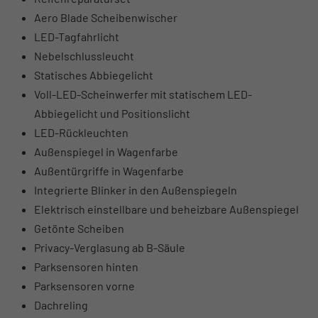
Aero Blade Scheibenwischer
LED-Tagfahrlicht
Nebelschlussleucht
Statisches Abbiegelicht
Voll-LED-Scheinwerfer mit statischem LED-
Abbiegelicht und Positionslicht
LED-Rückleuchten
Außenspiegel in Wagenfarbe
Außentürgriffe in Wagenfarbe
Integrierte Blinker in den Außenspiegeln
Elektrisch einstellbare und beheizbare Außenspiegel
Getönte Scheiben
Privacy-Verglasung ab B-Säule
Parksensoren hinten
Parksensoren vorne
Dachreling