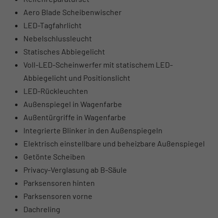
Aero Blade Scheibenwischer
LED-Tagfahrlicht
Nebelschlussleucht
Statisches Abbiegelicht
Voll-LED-Scheinwerfer mit statischem LED-
Abbiegelicht und Positionslicht
LED-Rückleuchten
Außenspiegel in Wagenfarbe
Außentürgriffe in Wagenfarbe
Integrierte Blinker in den Außenspiegeln
Elektrisch einstellbare und beheizbare Außenspiegel
Getönte Scheiben
Privacy-Verglasung ab B-Säule
Parksensoren hinten
Parksensoren vorne
Dachreling