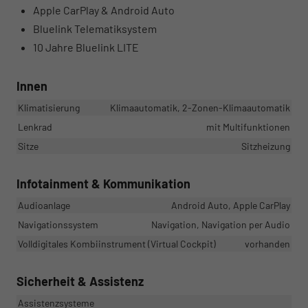
Apple CarPlay & Android Auto
Bluelink Telematiksystem
10 Jahre Bluelink LITE
Innen
Klimatisierung
Klimaautomatik, 2-Zonen-Klimaautomatik
Lenkrad
mit Multifunktionen
Sitze
Sitzheizung
Infotainment & Kommunikation
Audioanlage
Android Auto, Apple CarPlay
Navigationssystem
Navigation, Navigation per Audio
Volldigitales Kombiinstrument (Virtual Cockpit)
vorhanden
Sicherheit & Assistenz
Assistenzsysteme