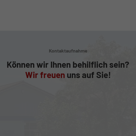
Kontaktaufnahme
Können wir Ihnen behilflich sein?
Wir freuen
uns auf Sie!